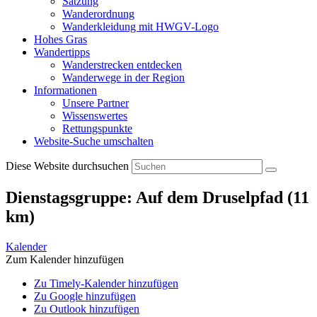
Satzung
Wanderordnung
Wanderkleidung mit HWGV-Logo
Hohes Gras
Wandertipps
Wanderstrecken entdecken
Wanderwege in der Region
Informationen
Unsere Partner
Wissenswertes
Rettungspunkte
Website-Suche umschalten
Diese Website durchsuchen
Dienstagsgruppe: Auf dem Druselpfad (11
km)
Kalender
Zum Kalender hinzufügen
Zu Timely-Kalender hinzufügen
Zu Google hinzufügen
Zu Outlook hinzufügen