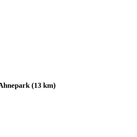
Ahnepark (13 km)