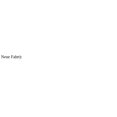
 Neue Fahrt):