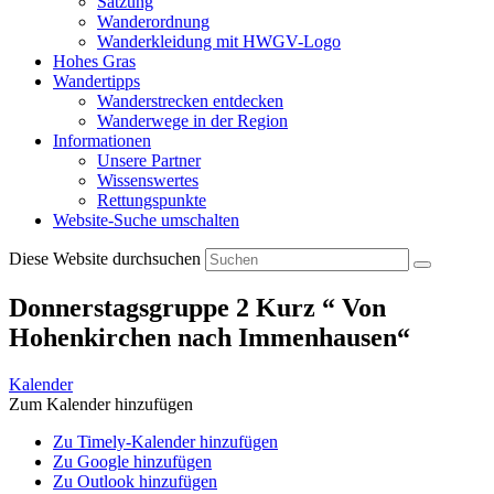
Satzung
Wanderordnung
Wanderkleidung mit HWGV-Logo
Hohes Gras
Wandertipps
Wanderstrecken entdecken
Wanderwege in der Region
Informationen
Unsere Partner
Wissenswertes
Rettungspunkte
Website-Suche umschalten
Diese Website durchsuchen
Donnerstagsgruppe 2 Kurz “ Von
Hohenkirchen nach Immenhausen“
Kalender
Zum Kalender hinzufügen
Zu Timely-Kalender hinzufügen
Zu Google hinzufügen
Zu Outlook hinzufügen