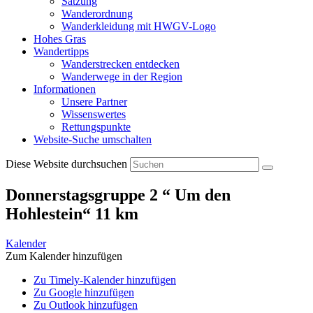
Satzung
Wanderordnung
Wanderkleidung mit HWGV-Logo
Hohes Gras
Wandertipps
Wanderstrecken entdecken
Wanderwege in der Region
Informationen
Unsere Partner
Wissenswertes
Rettungspunkte
Website-Suche umschalten
Diese Website durchsuchen
Donnerstagsgruppe 2 “ Um den
Hohlestein“ 11 km
Kalender
Zum Kalender hinzufügen
Zu Timely-Kalender hinzufügen
Zu Google hinzufügen
Zu Outlook hinzufügen