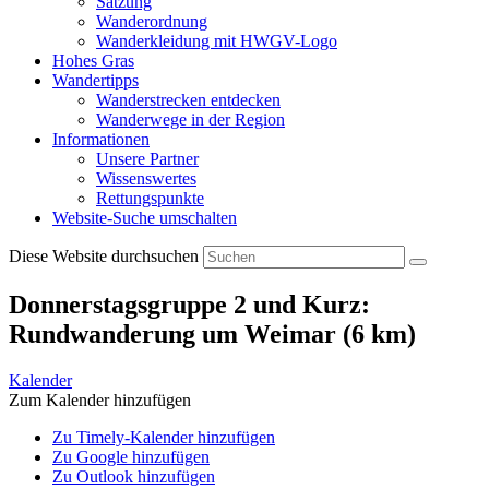
Satzung
Wanderordnung
Wanderkleidung mit HWGV-Logo
Hohes Gras
Wandertipps
Wanderstrecken entdecken
Wanderwege in der Region
Informationen
Unsere Partner
Wissenswertes
Rettungspunkte
Website-Suche umschalten
Diese Website durchsuchen
Donnerstagsgruppe 2 und Kurz:
Rundwanderung um Weimar (6 km)
Kalender
Zum Kalender hinzufügen
Zu Timely-Kalender hinzufügen
Zu Google hinzufügen
Zu Outlook hinzufügen