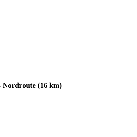
– Nordroute (16 km)