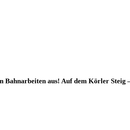
n Bahnarbeiten aus! Auf dem Körler Steig 