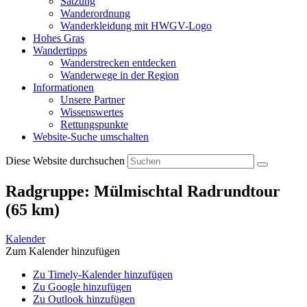
Satzung
Wanderordnung
Wanderkleidung mit HWGV-Logo
Hohes Gras
Wandertipps
Wanderstrecken entdecken
Wanderwege in der Region
Informationen
Unsere Partner
Wissenswertes
Rettungspunkte
Website-Suche umschalten
Diese Website durchsuchen
Radgruppe: Mülmischtal Radrundtour
(65 km)
Kalender
Zum Kalender hinzufügen
Zu Timely-Kalender hinzufügen
Zu Google hinzufügen
Zu Outlook hinzufügen