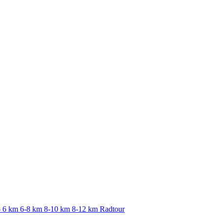
– 6 km
6-8 km
8-10 km
8-12 km
Radtour