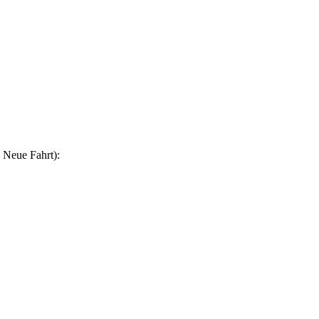
 Neue Fahrt):