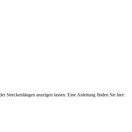
r Streckenlängen anzeigen lassen. Eine Anleitung finden Sie hier: