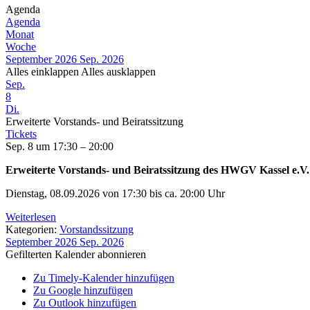
Agenda
Agenda
Monat
Woche
September 2026
Sep. 2026
Alles einklappen
Alles ausklappen
Sep.
8
Di.
Erweiterte Vorstands- und Beiratssitzung
Tickets
Sep. 8 um 17:30 – 20:00
Erweiterte Vorstands- und Beiratssitzung des HWGV Kassel e.V.
Dienstag, 08.09.2026 von 17:30 bis ca. 20:00 Uhr
Weiterlesen
Kategorien:
Vorstandssitzung
September 2026
Sep. 2026
Gefilterten Kalender abonnieren
Zu Timely-Kalender hinzufügen
Zu Google hinzufügen
Zu Outlook hinzufügen