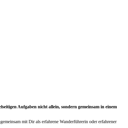
seitigen Aufgaben nicht allein, sondern gemeinsam in einem
, gemeinsam mit Dir als erfahrene Wanderführerin oder erfahrener