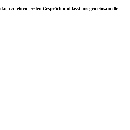
nfach zu einem ersten Gespräch und lasst uns gemeinsam die