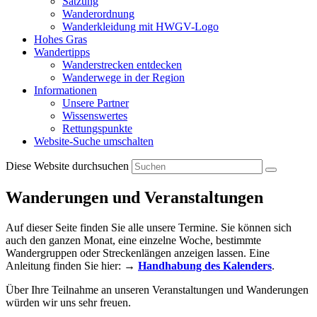
Satzung
Wanderordnung
Wanderkleidung mit HWGV-Logo
Hohes Gras
Wandertipps
Wanderstrecken entdecken
Wanderwege in der Region
Informationen
Unsere Partner
Wissenswertes
Rettungspunkte
Website-Suche umschalten
Diese Website durchsuchen
Wanderungen und Veranstaltungen
Auf dieser Seite finden Sie alle unsere Termine. Sie können sich
auch den ganzen Monat, eine einzelne Woche, bestimmte
Wandergruppen oder Streckenlängen anzeigen lassen. Eine
Anleitung finden Sie hier: →
Handhabung des Kalenders
.
Über Ihre Teilnahme an unseren Veranstaltungen und Wanderungen
würden wir uns sehr freuen.